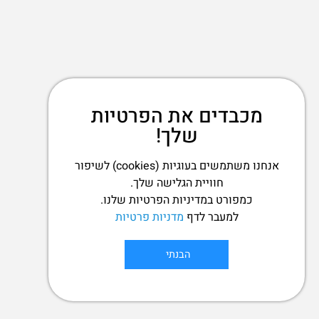
מכבדים את הפרטיות
שלך!
אנחנו משתמשים בעוגיות (cookies) לשיפור
חוויית הגלישה שלך.
כמפורט במדיניות הפרטיות שלנו.
למעבר לדף
מדניות פרטיות
הבנתי