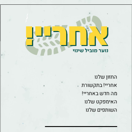
החזון שלנו
אחריי! בתקשורת
מה חדש באחריי!
האימפקט שלנו
השותפים שלנו