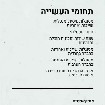
תחומי העשייה
מסוגלות פיסית ומנטלית,
שייכות ואחריות
חינוך טכנולוגי
שנת שירות ומכינות הובלה
ומנהיגות
מסוגלות, שייכות ואחריות
בחברה בחרדית
מסוגלות, שייכות ואחריות
בחברה הערבית
ארגון הבוגרים פיתוח קריירה
ויזמות חברתית
פודקאסטים