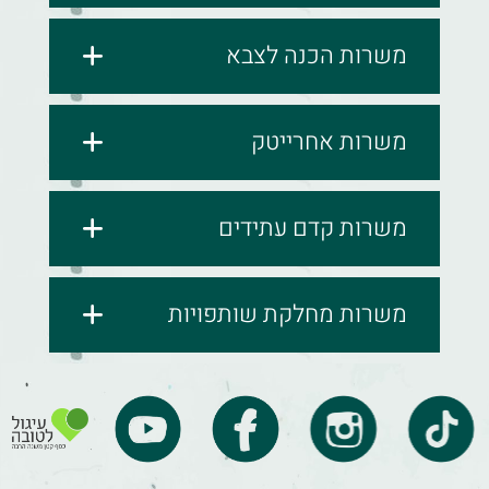
משרות הכנה לצבא
משרות אחרייטק
משרות קדם עתידים
משרות מחלקת שותפויות