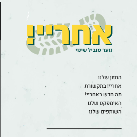
החזון שלנו
אחריי! בתקשורת
מה חדש באחריי!
האימפקט שלנו
השותפים שלנו