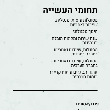
תחומי העשייה
מסוגלות פיסית ומנטלית,
שייכות ואחריות
חינוך טכנולוגי
שנת שירות ומכינות הובלה
ומנהיגות
מסוגלות, שייכות ואחריות
בחברה בחרדית
מסוגלות, שייכות ואחריות
בחברה הערבית
ארגון הבוגרים פיתוח קריירה
ויזמות חברתית
פודקאסטים